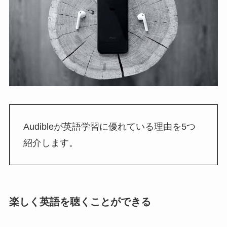
Audibleが英語学習に優れている理由を5つ
紹介します。
楽しく英語を聴くことができる