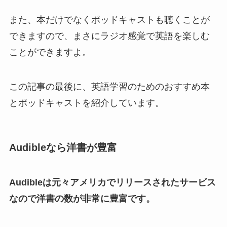
また、本だけでなくポッドキャストも聴くことが
できますので、まさにラジオ感覚で英語を楽しむ
ことができますよ。
この記事の最後に、英語学習のためのおすすめ本
とポッドキャストを紹介しています。
Audibleなら洋書が豊富
Audibleは元々アメリカでリリースされたサービス
なので洋書の数が非常に豊富です。