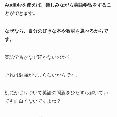
Audibleを使えば、楽しみながら英語学習をするこ
とができます。
なぜなら、自分の好きな本や教材を選べるからで
す。
英語学習がなぜ続かないのか？
それは勉強がつまらないからです。
机にかじりついて英語の問題をひたすら解いてい
ても面白くないですよね？