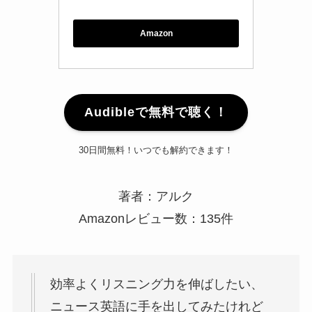
Amazon
Audibleで無料で聴く！
30日間無料！いつでも解約できます！
著者：アルク
Amazonレビュー数：135件
効率よくリスニング力を伸ばしたい、
ニュース英語に手を出してみたけれど
難しすぎて挫折してしまった・・・そ