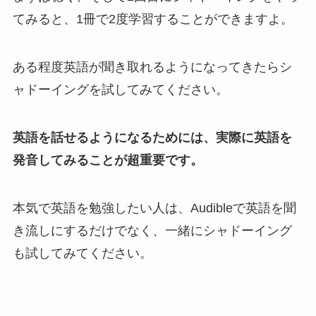
てみると、1冊で2度学習することができますよ。
ある程度英語が聞き取れるようになってきたらシ
ャドーイングを試してみてください。
英語を話せるようになるためには、実際に英語を
発音してみることが超重要です。
本気で英語を勉強したい人は、Audibleで英語を聞
き流しにするだけでなく、一緒にシャドーイング
も試してみてください。