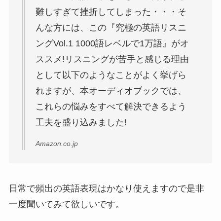
んな方には、この『究極の英語リスニ
ングVol.1 1000語レベルで1万語』がオ
ススメ!リスニングが苦手と感じる理由
として以下のようなことがよく挙げら
れますが、本オーディオブックでは、
これらの悩みをすべて解決できるよう
工夫を盛り込みました!
Amazon.co.jp
日常で頻出の英語表現はかなり使えますので是非
一度聞いてみて欲しいです。