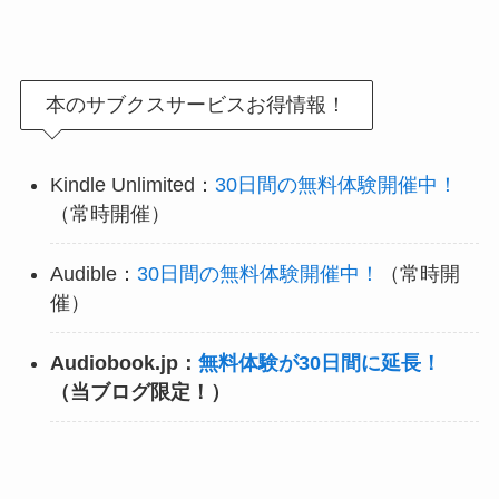
本のサブクスサービスお得情報！
Kindle Unlimited：
30日間の無料体験開催中！
（常時開催）
Audible：
30日間の無料体験開催中！
（常時開
催）
Audiobook.jp：
無料体験が30日間に延長！
（当ブログ限定！）