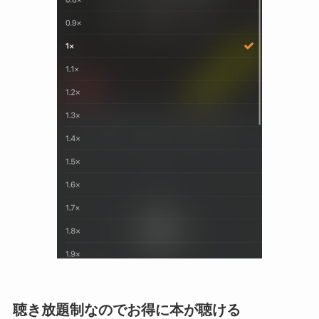
聴き放題制なのでお得に本が聴ける