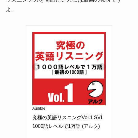
よ。
Audible
究極の英語リスニングVol.1 SVL
1000語レベルで1万語 (アルク)