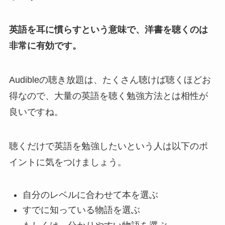
英語を耳に慣らすという意味で、洋書を聴くのは
非常に有効です。
Audibleの聴き放題は、たくさん聴けば聴くほどお
得なので、大量の英語を聴く勉強方法とは相性が
良いですね。
聴くだけで英語を勉強したいという人は以下のポ
イントに気をつけましょう。
自分のレベルに合わせて本を選ぶ
すでに知っている物語を選ぶ