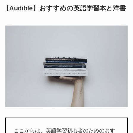
【Audible】おすすめの英語学習本と洋書
ここからは、英語学習初心者のためのおす