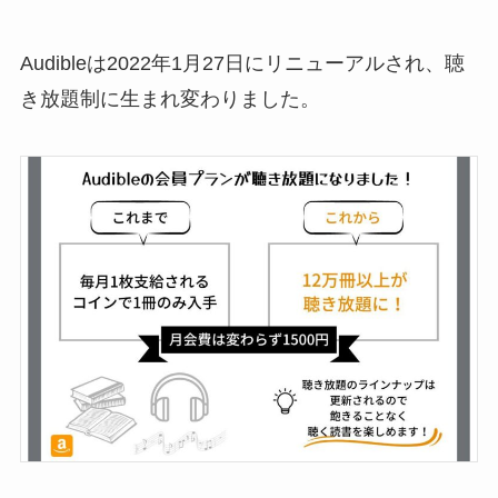
Audibleは2022年1月27日にリニューアルされ、聴
き放題制に生まれ変わりました。