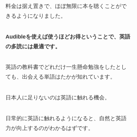
料金は据え置きで、ほぼ無限に本を聴くことがで
きるようになりました。
Audibleを使えば使うほどお得ということで、英語
の多読には最適です。
英語の教科書でどれだけ一生懸命勉強をしたとし
ても、出会える単語はたかが知れています。
日本人に足りないのは英語に触れる機会。
日常的に英語に触れるようになると、自然と英語
力が向上するのがわかるはずです。