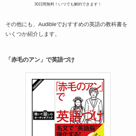
その他にも、Audibleでおすすめの英語の教科書を
いくつか紹介します。
「赤毛のアン」で英語づけ
Audible