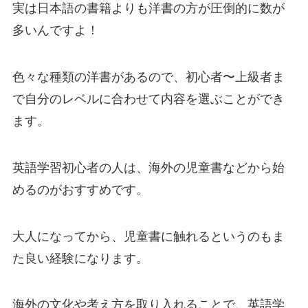
実は日本語の書籍よりも洋書の方が圧倒的に数が
多いんですよ！
色々な種類の洋書があるので、初心者〜上級者ま
で自分のレベルに合わせて内容を選ぶことができ
ます。
英語学習初心者の人は、海外の児童書などから始
めるのがおすすめです。
大人になってから、児童書に触れるというのもま
た良い経験になります。
海外の文化や考え方を取り入れることで、英語学