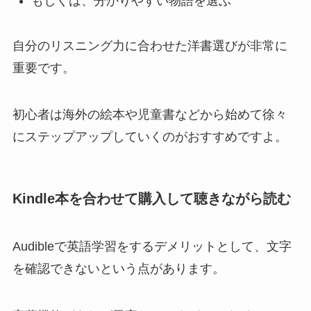
もしくは、分かりやすい物語を選ぶ
自分のリスニング力に合わせた洋書選びが非常に
重要です。
初心者は海外の絵本や児童書などから始めて徐々
にステップアップしていくのがおすすめですよ。
Kindle本を合わせて購入して聴きながら読む
Audibleで英語学習をするデメリットとして、文字
を確認できないという点があります。