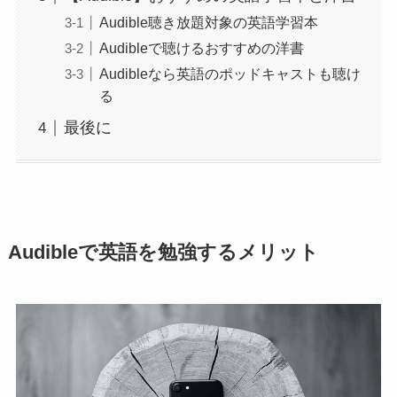
Audible聴き放題対象の英語学習本
Audibleで聴けるおすすめの洋書
Audibleなら英語のポッドキャストも聴け
る
最後に
Audibleで英語を勉強するメリット