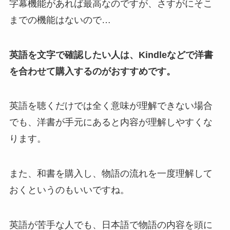
字幕機能があれば最高なのですが、さすがにそこ
までの機能はないので…
英語を文字で確認したい人は、Kindleなどで洋書
を合わせて購入するのがおすすめです。
英語を聴くだけでは全く意味が理解できない場合
でも、洋書が手元にあると内容が理解しやすくな
ります。
また、和書を購入し、物語の流れを一度理解して
おくというのもいいですね。
英語が苦手な人でも、日本語で物語の内容を頭に