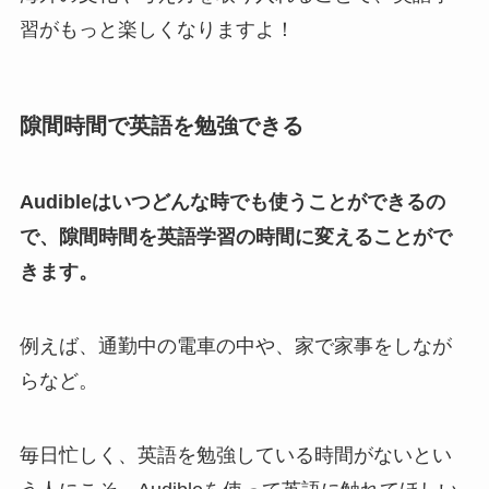
習がもっと楽しくなりますよ！
隙間時間で英語を勉強できる
Audibleはいつどんな時でも使うことができるの
で、隙間時間を英語学習の時間に変えることがで
きます。
例えば、通勤中の電車の中や、家で家事をしなが
らなど。
毎日忙しく、英語を勉強している時間がないとい