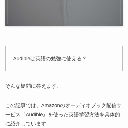
Audibleは英語の勉強に使える？
そんな疑問に答えます。
この記事では、Amazonのオーディオブック配信サ
ービス『Audible』を使った英語学習方法を具体的
に紹介しています。