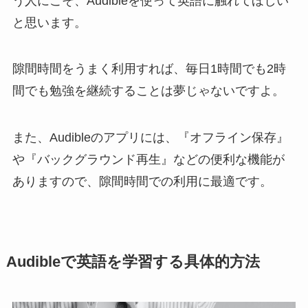
う人にこそ、Audibleを使って英語に触れてほしい
と思います。
隙間時間をうまく利用すれば、毎日1時間でも2時
間でも勉強を継続することは夢じゃないですよ。
また、Audibleのアプリには、『オフライン保存』
や『バックグラウンド再生』などの便利な機能が
ありますので、隙間時間での利用に最適です。
Audibleで英語を学習する具体的方法