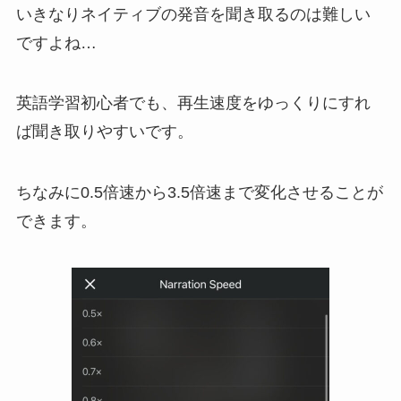
いきなりネイティブの発音を聞き取るのは難しい
ですよね…
英語学習初心者でも、再生速度をゆっくりにすれ
ば聞き取りやすいです。
ちなみに0.5倍速から3.5倍速まで変化させることが
できます。