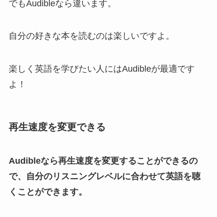
でもAudibleなら違います。
自分の好きな本を読むのは楽しいですよ。
楽しく英語を学びたい人にはAudibleが最適です
よ！
再生速度を変更できる
Audibleなら再生速度を変更することができるの
で、自分のリスニングレベルに合わせて英語を聴
くことができます。