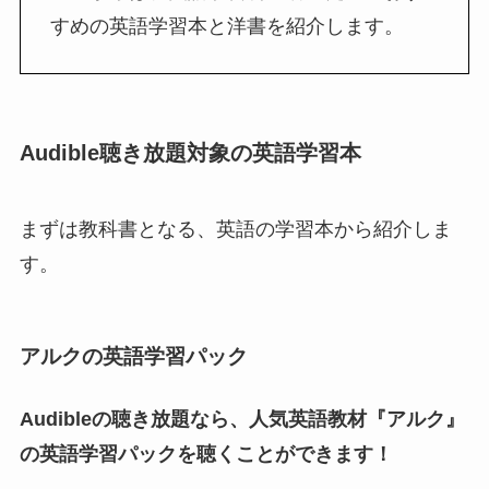
すめの英語学習本と洋書を紹介します。
Audible聴き放題対象の英語学習本
まずは教科書となる、英語の学習本から紹介しま
す。
アルクの英語学習パック
Audibleの聴き放題なら、人気英語教材『アルク』
の英語学習パックを聴くことができます！