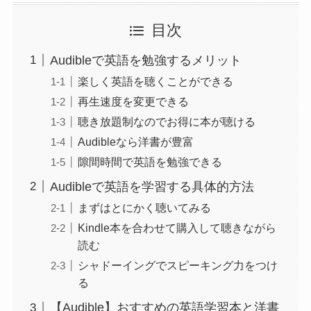
目次
Audibleで英語を勉強するメリット
楽しく英語を聴くことができる
再生速度を変更できる
聴き放題制なのでお得に本が聴ける
Audibleなら洋書が豊富
隙間時間で英語を勉強できる
Audibleで英語を学習する具体的方法
まずはとにかく聴いてみる
Kindle本を合わせて購入して聴きながら
読む
シャドーイングでスピーキング力をつけ
る
【Audible】おすすめの英語学習本と洋書