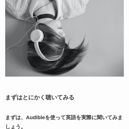
まずはとにかく聴いてみる
まずは、Audibleを使って英語を実際に聞いてみま
しょう。