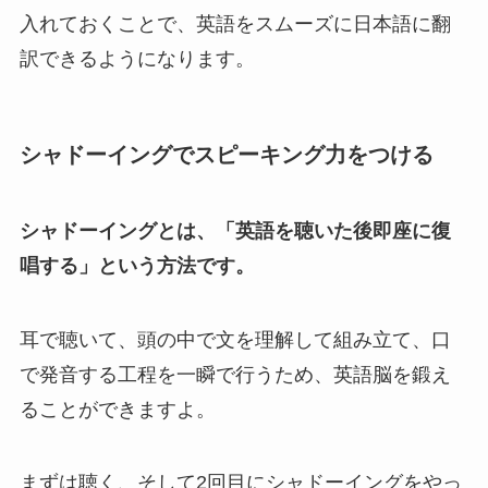
入れておくことで、英語をスムーズに日本語に翻
訳できるようになります。
シャドーイングでスピーキング力をつける
シャドーイングとは、「英語を聴いた後即座に復
唱する」という方法です。
耳で聴いて、頭の中で文を理解して組み立て、口
で発音する工程を一瞬で行うため、英語脳を鍛え
ることができますよ。
まずは聴く、そして2回目にシャドーイングをやっ