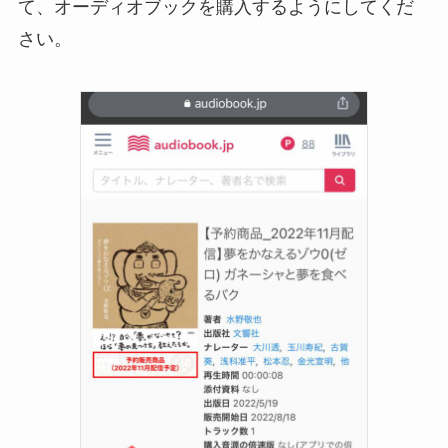
て、オーディオブックを購入するようにしてくだ
さい。