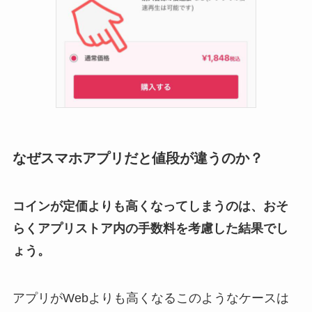
なぜスマホアプリだと値段が違うのか？
コインが定価よりも高くなってしまうのは、おそ
らくアプリストア内の手数料を考慮した結果でし
ょう。
アプリがWebよりも高くなるこのようなケースは