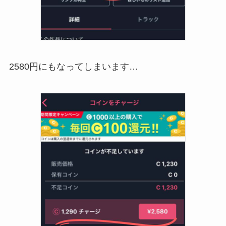
2580円にもなってしまいます…