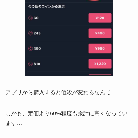
アプリから購入すると値段が変わるなんて…
しかも、定価より60%程度も余計に高くなってい
ます…