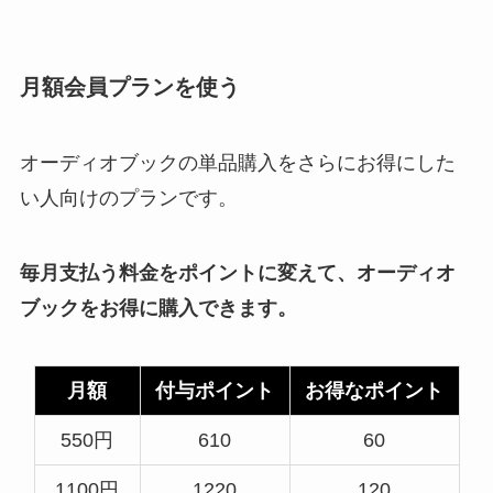
月額会員プランを使う
オーディオブックの単品購入をさらにお得にした
い人向けのプランです。
毎月支払う料金をポイントに変えて、オーディオ
ブックをお得に購入できます。
月額
付与ポイント
お得なポイント
550円
610
60
1100円
1220
120