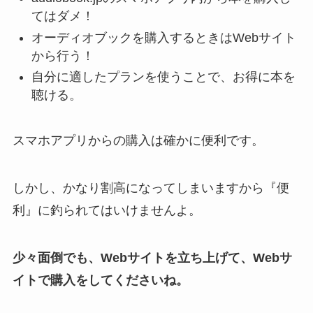
てはダメ！
オーディオブックを購入するときはWebサイト
から行う！
自分に適したプランを使うことで、お得に本を
聴ける。
スマホアプリからの購入は確かに便利です。
しかし、かなり割高になってしまいますから『便
利』に釣られてはいけませんよ。
少々面倒でも、Webサイトを立ち上げて、Webサ
イトで購入をしてくださいね。