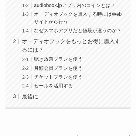
audiobook.jpアプリ内のコインとは？
オーディオブックを購入する時にはWeb
サイトから行う
なぜスマホアプリだと値段が違うのか？
オーディオブックをもっとお得に購入す
るには？
聴き放題プランを使う
月額会員プランを使う
チケットプランを使う
セールを活用する
最後に