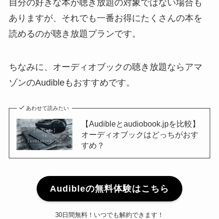
自分の好きな本が聴き放題の対象ではない場合も
ありますが、それでも一番お得にたくさんの本を
読めるのが聴き放題プランです。
ちなみに、オーディオブックの聴き放題ならアマ
ゾンのAudibleもおすすめです。
あわせて読みたい
【Audibleとaudiobook.jpを比較】
オーディオブックはどっちがおす
すめ？
Audibleの無料体験はこちら
30日間無料！いつでも解約できます！