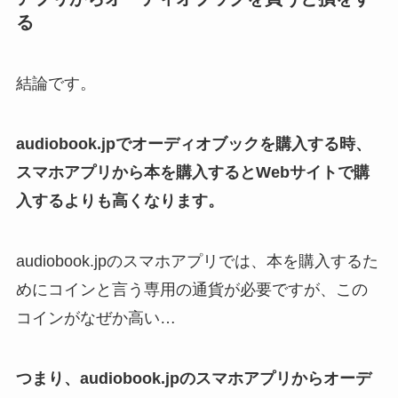
る
結論です。
audiobook.jpでオーディオブックを購入する時、
スマホアプリから本を購入するとWebサイトで購
入するよりも高くなります。
audiobook.jpのスマホアプリでは、本を購入するた
めにコインと言う専用の通貨が必要ですが、この
コインがなぜか高い…
つまり、audiobook.jpのスマホアプリからオーデ