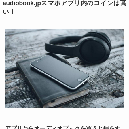
audiobook.jpスマホアプリ内のコインは高
い！
アプリからオーディオブックを買うと損をす