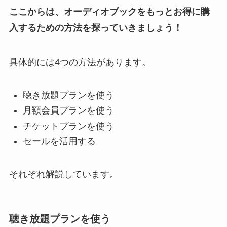
ここからは、オーディオブックをもっとお得に購
入するための方法を探っていきましょう！
具体的には4つの方法があります。
聴き放題プランを使う
月額会員プランを使う
チケットプランを使う
セールを活用する
それぞれ解説しています。
聴き放題プランを使う