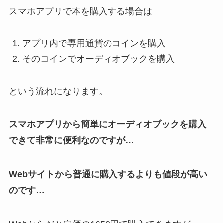
スマホアプリで本を購入する場合は
アプリ内で専用通貨のコインを購入
そのコインでオーディオブックを購入
という流れになります。
スマホアプリから簡単にオーディオブックを購入
できて非常に便利なのですが…
Webサイトから普通に購入するよりも値段が高い
のです…