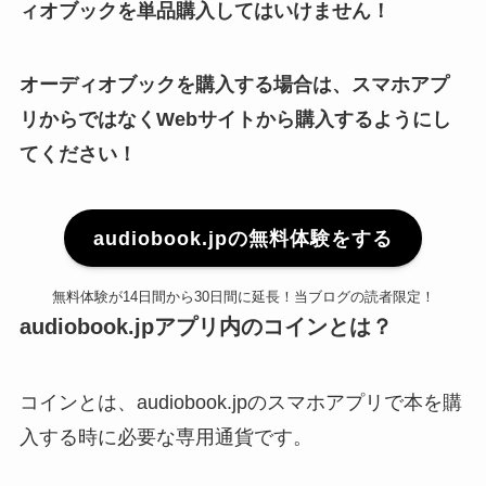
ィオブックを単品購入してはいけません！
オーディオブックを購入する場合は、スマホアプ
リからではなくWebサイトから購入するようにし
てください！
audiobook.jpの無料体験をする
無料体験が14日間から30日間に延長！当ブログの読者限定！
audiobook.jpアプリ内のコインとは？
コインとは、audiobook.jpのスマホアプリで本を購
入する時に必要な専用通貨です。