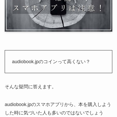
audiobook.jpのコインって高くない？
そんな疑問に答えます。
audiobook.jpのスマホアプリから、本を購入しよう
した時に気づいた人も多いのではないでしょう