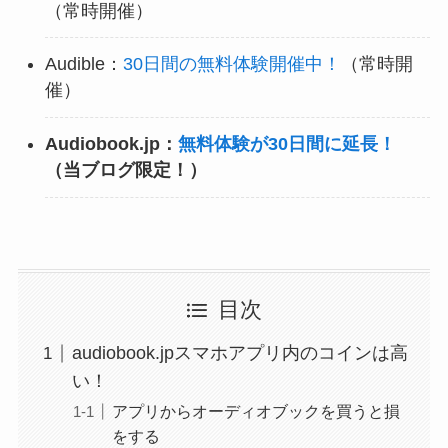
（常時開催）
Audible：
30日間の無料体験開催中！
（常時開
催）
Audiobook.jp：
無料体験が30日間に延長！
（当ブログ限定！）
目次
audiobook.jpスマホアプリ内のコインは高
い！
アプリからオーディオブックを買うと損
をする