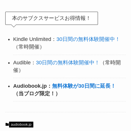
本のサブクスサービスお得情報！
Kindle Unlimited：
30日間の無料体験開催中！
（常時開催）
Audible：
30日間の無料体験開催中！
（常時開
催）
Audiobook.jp：
無料体験が30日間に延長！
（当ブログ限定！）
audiobook.jp