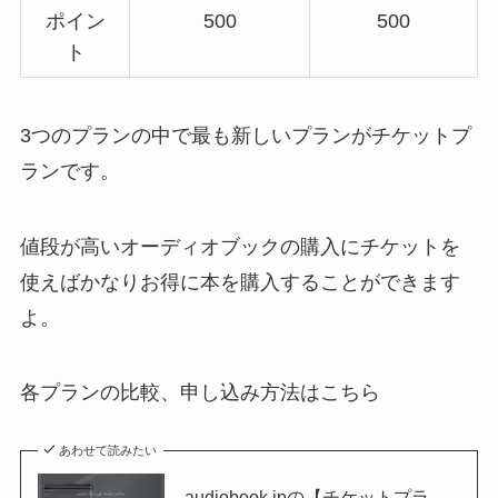
ポイン
500
500
ト
3つのプランの中で最も新しいプランがチケットプ
ランです。
値段が高いオーディオブックの購入にチケットを
使えばかなりお得に本を購入することができます
よ。
各プランの比較、申し込み方法はこちら
あわせて読みたい
audiobook.jpの【チケットプラ