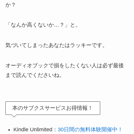
か？
「なんか高くないか…？」と。
気づいてしまったあなたはラッキーです。
オーディオブックで損をしたくない人は必ず最後
まで読んでくださいね。
本のサブクスサービスお得情報！
Kindle Unlimited：
30日間の無料体験開催中！