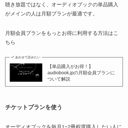
聴き放題ではなく、オーディオブックの単品購入
がメインの人は月額プランが最適です。
月額会員プランをもっとお得に利用する方法はこ
ちら
あわせて読みたい
【単品購入がお得！】
audiobook.jpの月額会員プランに
ついて解説
チケットプランを使う
オーディオブックを毎月1~2冊程度購入したい人に