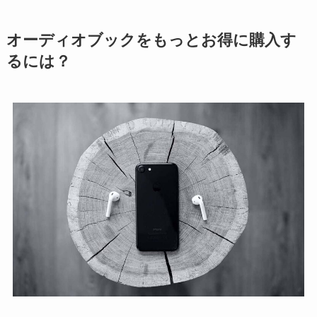
オーディオブックをもっとお得に購入す
るには？