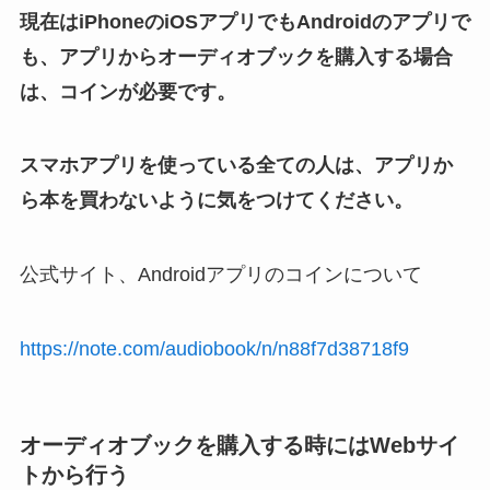
現在はiPhoneのiOSアプリでもAndroidのアプリで
も、アプリからオーディオブックを購入する場合
は、コインが必要です。
スマホアプリを使っている全ての人は、アプリか
ら本を買わないように気をつけてください。
公式サイト、Androidアプリのコインについて
https://note.com/audiobook/n/n88f7d38718f9
オーディオブックを購入する時にはWebサイ
トから行う