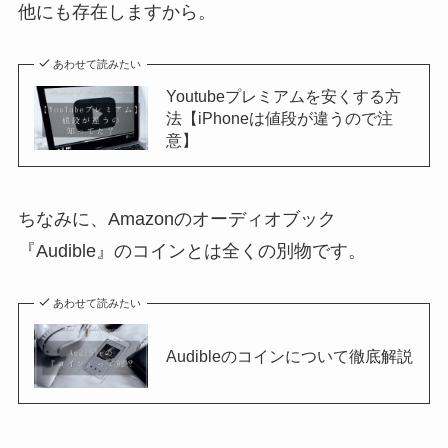
他にも存在しますから。
あわせて読みたい
Youtubeプレミアムを安くする方
法【iPhoneは値段が違うので注
意】
ちなみに、Amazonのオーディオブック
『Audible』のコインとは全くの別物です。
あわせて読みたい
Audibleのコインについて徹底解説