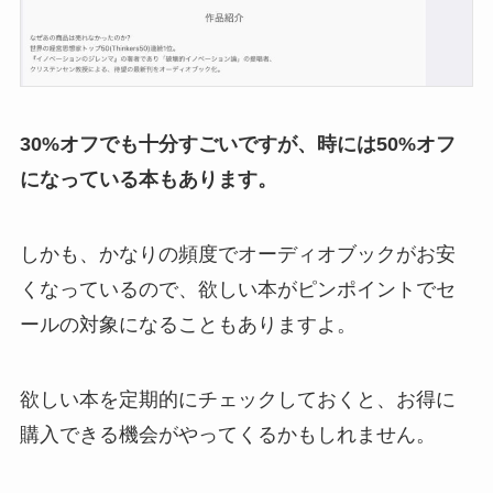
30%オフでも十分すごいですが、時には50%オフ
になっている本もあります。
しかも、かなりの頻度でオーディオブックがお安
くなっているので、欲しい本がピンポイントでセ
ールの対象になることもありますよ。
欲しい本を定期的にチェックしておくと、お得に
購入できる機会がやってくるかもしれません。