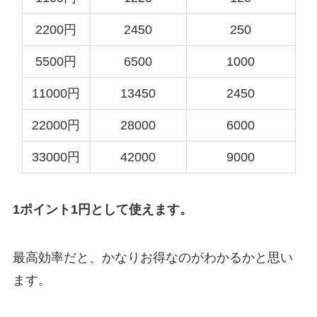
2200円
2450
250
5500円
6500
1000
11000円
13450
2450
22000円
28000
6000
33000円
42000
9000
1ポイント1円として使えます。
最高効率だと、かなりお得なのがわかるかと思い
ます。