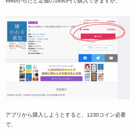
Webからだと定価の1650円で購入できますが、
アプリから購入しようとすると、1230コイン必要
で、