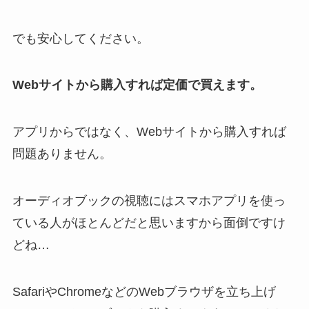
でも安心してください。
Webサイトから購入すれば定価で買えます。
アプリからではなく、Webサイトから購入すれば
問題ありません。
オーディオブックの視聴にはスマホアプリを使っ
ている人がほとんどだと思いますから面倒ですけ
どね…
SafariやChromeなどのWebブラウザを立ち上げ