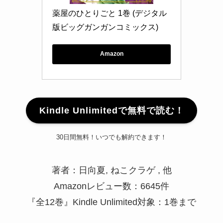
薬屋のひとりごと 1巻 (デジタル
版ビッグガンガンコミックス)
Amazon
Kindle Unlimitedで無料で読む！
30日間無料！いつでも解約できます！
著者：日向夏, ねこクラゲ , 他
Amazonレビュー数：6645件
『全12巻』Kindle Unlimited対象：1巻まで