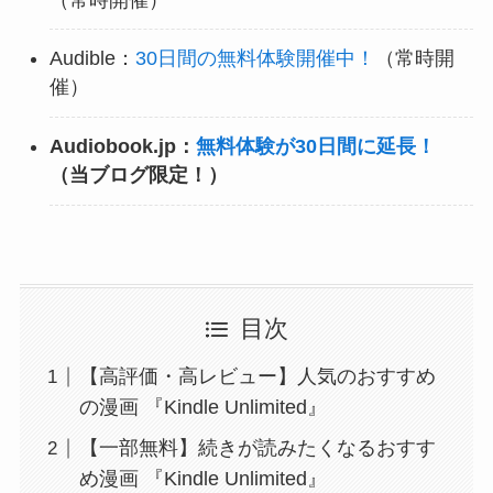
Audible：
30日間の無料体験開催中！
（常時開
催）
Audiobook.jp：
無料体験が30日間に延長！
（当ブログ限定！）
目次
【高評価・高レビュー】人気のおすすめ
の漫画 『Kindle Unlimited』
【一部無料】続きが読みたくなるおすす
め漫画 『Kindle Unlimited』