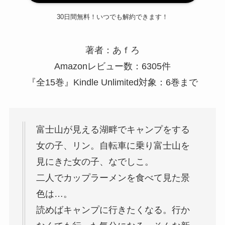
30日間無料！いつでも解約できます！
著者：あｆろ
Amazonレビュー数：6305件
『全15巻』Kindle Unlimited対象：6巻まで
富士山が見える湖畔でキャンプをする
女の子、リン。自転車に乗り富士山を
見にきた女の子、なでしこ。
二人でカップラーメンを食べて見た景
色は…。
読めばキャンプに行きたくなる。行か