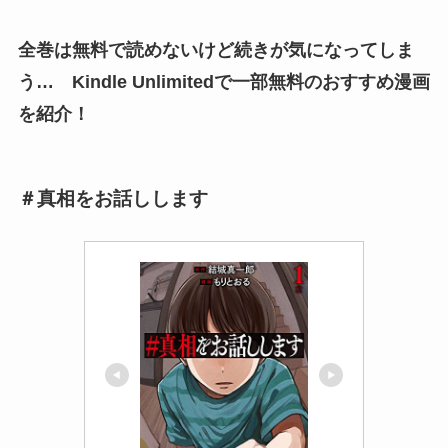
全巻は無料で読めないけど続きが気になってしま
う… Kindle Unlimitedで一部無料のおすすめ漫画
を紹介！
＃真相をお話しします