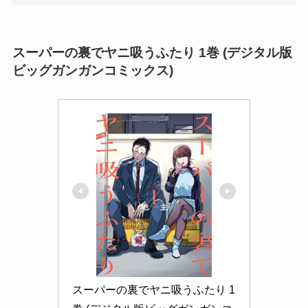
スーパーの裏でヤニ吸うふたり 1巻 (デジタル版
ビッグガンガンコミックス)
スーパーの裏でヤニ吸うふたり 1