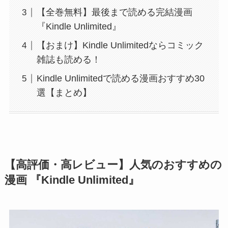
【全巻無料】最後まで読める完結漫画
『Kindle Unlimited』
【おまけ】Kindle Unlimitedならコミック
雑誌も読める！
Kindle Unlimitedで読める漫画おすすめ30
選【まとめ】
【高評価・高レビュー】人気のおすすめの
漫画 『Kindle Unlimited』