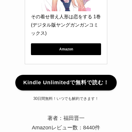
その着せ替え人形は恋をする 1巻 
(デジタル版ヤングガンガンコミ
ックス)
Amazon
Kindle Unlimitedで無料で読む！
30日間無料！いつでも解約できます！
著者：福田晋一
Amazonレビュー数：8440件