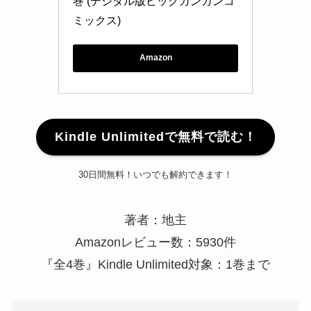
巻 (デジタル版ビッグガンガンコ
ミックス)
Amazon
Kindle Unlimitedで無料で読む！
30日間無料！いつでも解約できます！
著者：地主
Amazonレビュー数：5930件
『全4巻』Kindle Unlimited対象：1巻まで