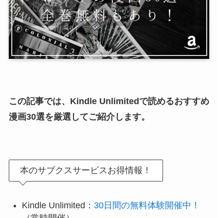
この記事では、Kindle Unlimitedで読めるおすすめ
漫画30選を厳選してご紹介します。
本のサブクスサービスお得情報！
Kindle Unlimited：
30日間の無料体験開催中！
（常時開催）