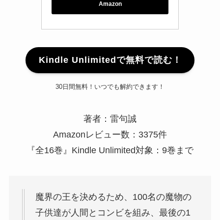
Amazon
Kindle Unlimitedで無料で読む！
30日間無料！いつでも解約できます！
著者：雷句誠
Amazonレビュー数：3375件
『全16巻』Kindle Unlimited対象：9巻まで
魔界の王を決めるため、100名の魔物の
子供達が人間とコンビを組み、最後の1