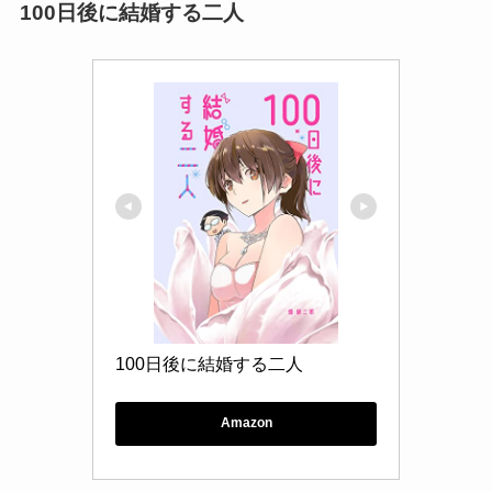
100日後に結婚する二人
100日後に結婚する二人
Amazon