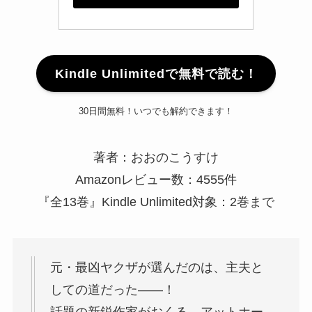
Kindle Unlimitedで無料で読む！
30日間無料！いつでも解約できます！
著者：おおのこうすけ
Amazonレビュー数：4555件
『全13巻』Kindle Unlimited対象：2巻まで
元・最凶ヤクザが選んだのは、主夫と
しての道だった――！