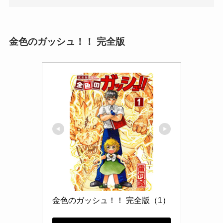
金色のガッシュ！！ 完全版
金色のガッシュ！！ 完全版（1）