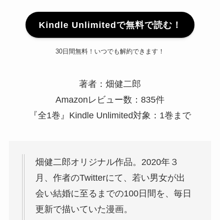
Kindle Unlimitedで無料で読む！
30日間無料！いつでも解約できます！
著者：畑健二郎
Amazonレビュー数：835件
『全1巻』Kindle Unlimited対象：1巻まで
畑健二郎オリジナル作品。2020年３
月、作者のTwitterにて、若い男女が出
会い結婚に至るまでの100日間を、毎日
更新で描いていた漫画。