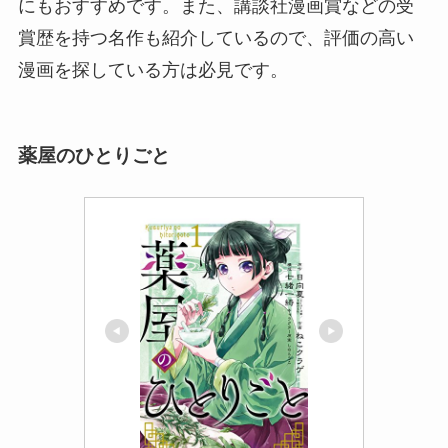
にもおすすめです。また、講談社漫画賞などの受
賞歴を持つ名作も紹介しているので、評価の高い
漫画を探している方は必見です。
薬屋のひとりごと