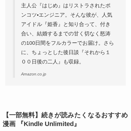
主人公『はじめ』はリストラされたポ
ンコツ•エンジニア。そんな彼が、人気
アイドル『姫香』と知り合って、付き
合い、結婚するまでの甘く切なく怒涛
の100日間をフルカラーでお届け。さら
に、ちょっとした後日談『それから１
００日後の二人』も収録。
Amazon.co.jp
【一部無料】続きが読みたくなるおすすめ
漫画 『Kindle Unlimited』