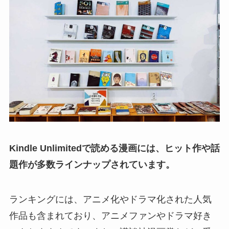
Kindle Unlimitedで読める漫画には、ヒット作や話
題作が多数ラインナップされています。
ランキングには、アニメ化やドラマ化された人気
作品も含まれており、アニメファンやドラマ好き