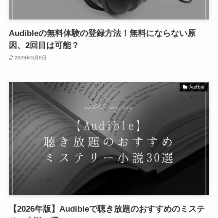
Audibleの無料体験の登録方法！無料にならない原
因、2回目は可能？
2026年5月6日
Audible
【2026年版】Audibleで聴き放題のおすすめのミステ