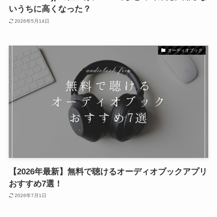
いうちに高くなった？
2026年5月14日
オーディオブック
【2026年最新】無料で聴けるオーディオブックアプリ
おすすめ7選！
2026年7月1日