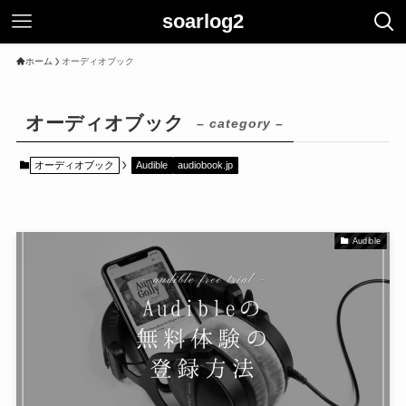
soarlog2
ホーム
オーディオブック
オーディオブック
– category –
オーディオブック
Audible
audiobook.jp
Audible