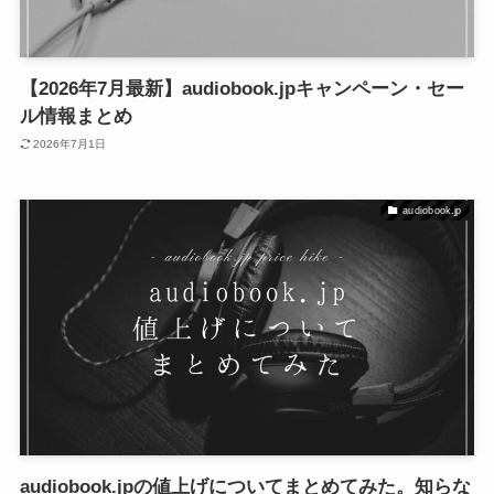
【2026年7月最新】audiobook.jpキャンペーン・セー
ル情報まとめ
2026年7月1日
audiobook.jp
audiobook.jpの値上げについてまとめてみた。知らな