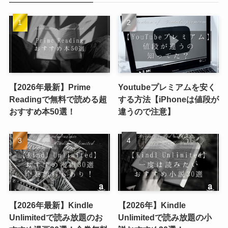
【2026年最新】Prime
Youtubeプレミアムを安く
Readingで無料で読める超
する方法【iPhoneは値段が
おすすめ本50選！
違うので注意】
【2026年最新】Kindle
【2026年】Kindle
Unlimitedで読み放題のお
Unlimitedで読み放題の小