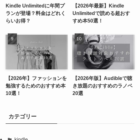
Kindle Unlimitedに年間プ
【2026年最新】Kindle
ランが登場？料金はどれく
Unlimitedで読める超おす
らいお得？
すめ本50選！
【2026年】ファッションを
【2026年版】Audibleで聴
勉強するためのおすすめ本
き放題のおすすめのラノベ
10選！
20選
カテゴリー
kindle